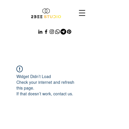
Widget Didn’t Load
Check your internet and refresh
this page.
If that doesn’t work, contact us.