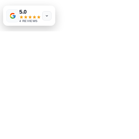
5.0
4 REVIEWS
Запись на консультацию