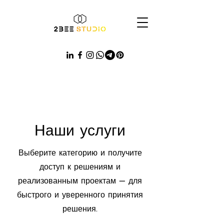
Наши услуги
Выберите категорию и получите
доступ к решениям и
реализованным проектам — для
быстрого и уверенного принятия
решения.