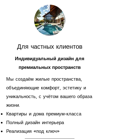
Для частных клиентов
Индивидуальный дизайн для
премиальных пространств
Мы создаём жилые пространства,
объединяющие комфорт, эстетику и
уникальность, с учётом вашего образа
жизни.
Квартиры и дома премиум-класса
Полный дизайн интерьера
Реализация «под ключ»