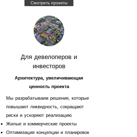
Смотреть проекты
Для девелоперов и
инвесторов
Архитектура, увеличивающая
ценность проекта
Мы разрабатываем решения, которые
повышают ликвидность, сокращают
риски и ускоряют реализацию.
Жилые и коммерческие проекты
Оптимизация концепции и планировок