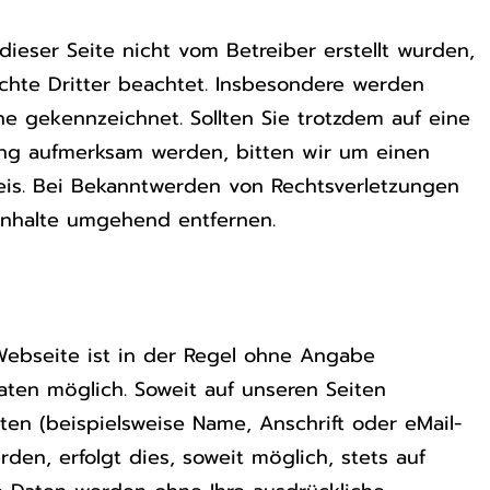
 dieser Seite nicht vom Betreiber erstellt wurden,
hte Dritter beachtet. Insbesondere werden
lche gekennzeichnet. Sollten Sie trotzdem auf eine
ung aufmerksam werden, bitten wir um einen
is. Bei Bekanntwerden von Rechtsverletzungen
Inhalte umgehend entfernen.
Webseite ist in der Regel ohne Angabe
ten möglich. Soweit auf unseren Seiten
n (beispielsweise Name, Anschrift oder eMail-
den, erfolgt dies, soweit möglich, stets auf