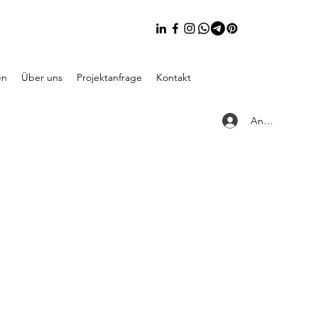
en
Über uns
Projektanfrage
Kontakt
Anmelden