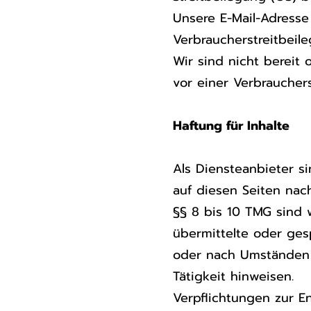
Unsere E-Mail-Adresse
Verbraucherstreitbeile
Wir sind nicht bereit 
vor einer Verbrauchers
Haftung für Inhalte
Als Diensteanbieter s
auf diesen Seiten nac
§§ 8 bis 10 TMG sind w
übermittelte oder ge
oder nach Umständen z
Tätigkeit hinweisen.
Verpflichtungen zur 