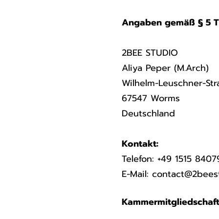
Angaben gemäß § 5 
2BEE STUDIO
Aliya Peper (M.Arch)
Wilhelm-Leuschner-Str
67547 Worms
Deutschland
Kontakt:
Telefon: +49 1515 840
E-Mail:
contact@2bees
Kammermitgliedschaft 