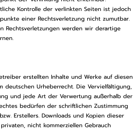
liche Kontrolle der verlinkten Seiten ist jedoch
punkte einer Rechtsverletzung nicht zumutbar.
n Rechtsverletzungen werden wir derartige
rnen.
treiber erstellten Inhalte und Werke auf diesen
m deutschen Urheberrecht. Die Vervielfältigung,
ung und jede Art der Verwertung außerhalb der
echtes bedürfen der schriftlichen Zustimmung
bzw. Erstellers. Downloads und Kopien dieser
n privaten, nicht kommerziellen Gebrauch