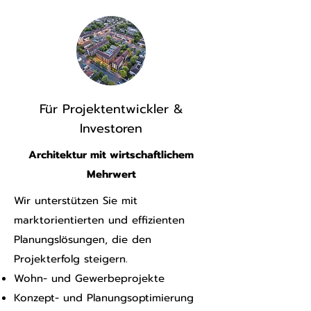
Für Projektentwickler &
Investoren
Architektur mit wirtschaftlichem
Mehrwert
Wir unterstützen Sie mit
marktorientierten und effizienten
Planungslösungen, die den
Projekterfolg steigern.
Wohn- und Gewerbeprojekte
Konzept- und Planungsoptimierung