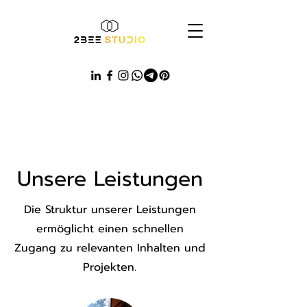
Unsere Leistungen
Die Struktur unserer Leistungen
ermöglicht einen schnellen
Zugang zu relevanten Inhalten und
Projekten.