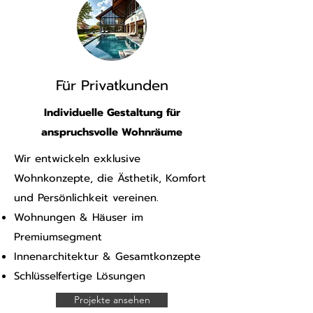
Für Privatkunden
Individuelle Gestaltung für
anspruchsvolle Wohnräume
Wir entwickeln exklusive
Wohnkonzepte, die Ästhetik, Komfort
und Persönlichkeit vereinen.
Wohnungen & Häuser im
Premiumsegment
Innenarchitektur & Gesamtkonzepte
Schlüsselfertige Lösungen
Projekte ansehen