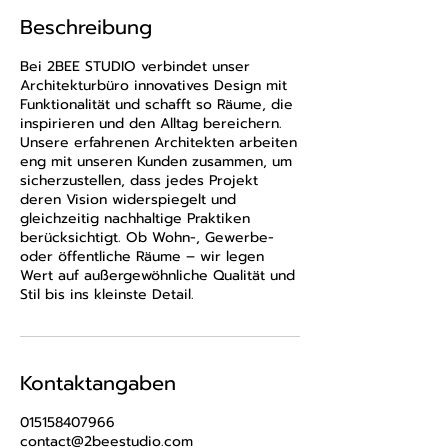
Beschreibung
Bei 2BEE STUDIO verbindet unser
Architekturbüro innovatives Design mit
Funktionalität und schafft so Räume, die
inspirieren und den Alltag bereichern.
Unsere erfahrenen Architekten arbeiten
eng mit unseren Kunden zusammen, um
sicherzustellen, dass jedes Projekt
deren Vision widerspiegelt und
gleichzeitig nachhaltige Praktiken
berücksichtigt. Ob Wohn-, Gewerbe-
oder öffentliche Räume – wir legen
Wert auf außergewöhnliche Qualität und
Stil bis ins kleinste Detail.
Kontaktangaben
015158407966
contact@2beestudio.com